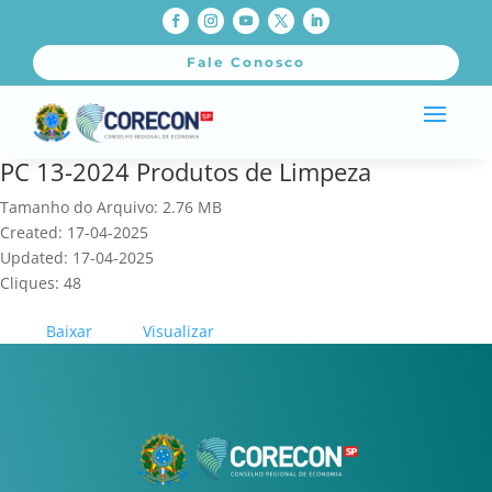
Fale Conosco
PC 13-2024 Produtos de Limpeza
Tamanho do Arquivo: 2.76 MB
Created: 17-04-2025
Updated: 17-04-2025
Cliques: 48
Baixar
Visualizar