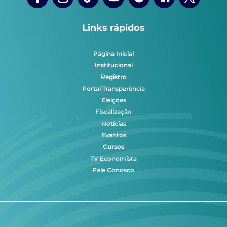
Links rápidos
Página Inicial
Institucional
Registro
Portal Transparência
Eleições
Fiscalização
Notícias
Eventos
Cursos
TV Economista
Fale Conosco