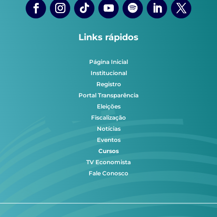
Links rápidos
Página Inicial
Institucional
Registro
Portal Transparência
Eleições
Fiscalização
Notícias
Eventos
Cursos
TV Economista
Fale Conosco