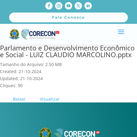
Fale Conosco
Parlamento e Desenvolvimento Econômico
e Social - LUIZ CLAUDIO MARCOLINO.pptx
Tamanho do Arquivo: 2.50 MB
Created: 21-10-2024
Updated: 21-10-2024
Cliques: 90
Baixar
Visualizar