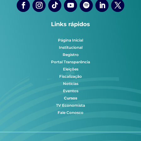
Links rápidos
Página Inicial
Institucional
Registro
Portal Transparência
Eleições
Fiscalização
Notícias
Eventos
Cursos
TV Economista
Fale Conosco