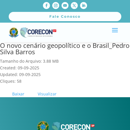
Fale Conosco
O novo cenário geopolítico e o Brasil_Pedro
Silva Barros
Tamanho do Arquivo: 3.88 MB
Created: 09-09-2025
Updated: 09-09-2025
Cliques: 58
Baixar
Visualizar