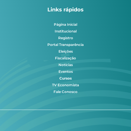
Links rápidos
Página Inicial
Institucional
Registro
Portal Transparência
Eleições
Fiscalização
Notícias
Eventos
Cursos
TV Economista
Fale Conosco