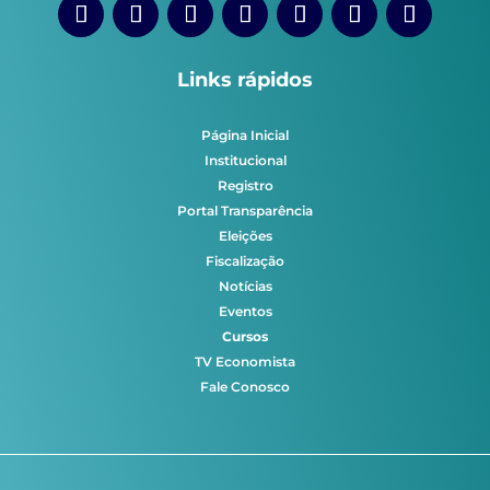
Links rápidos
Página Inicial
Institucional
Registro
Portal Transparência
Eleições
Fiscalização
Notícias
Eventos
Cursos
TV Economista
Fale Conosco