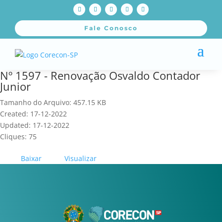
Fale Conosco
Nº 1597 - Renovação Osvaldo Contador
Junior
Tamanho do Arquivo: 457.15 KB
Created: 17-12-2022
Updated: 17-12-2022
Cliques: 75
Baixar
Visualizar