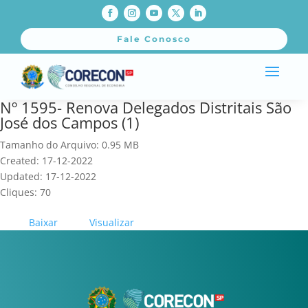
Fale Conosco
Nº 1595- Renova Delegados Distritais São
José dos Campos (1)
Tamanho do Arquivo: 0.95 MB
Created: 17-12-2022
Updated: 17-12-2022
Cliques: 70
Baixar
Visualizar