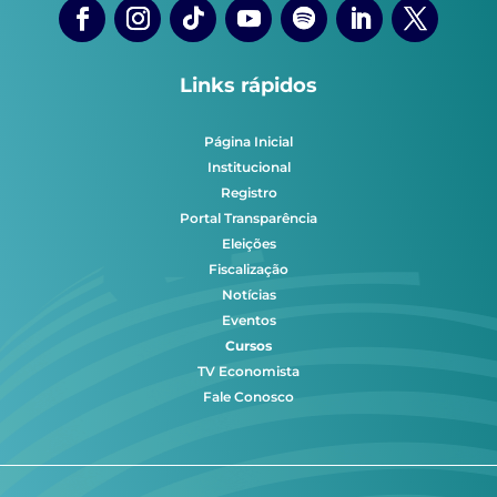
Links rápidos
Página Inicial
Institucional
Registro
Portal Transparência
Eleições
Fiscalização
Notícias
Eventos
Cursos
TV Economista
Fale Conosco