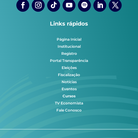
Links rápidos
Página Inicial
Institucional
Registro
Portal Transparência
Eleições
Fiscalização
Notícias
Eventos
Cursos
TV Economista
Fale Conosco