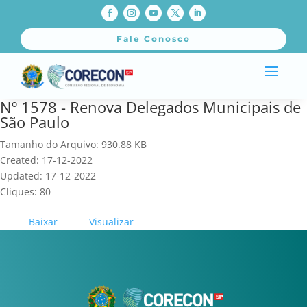
Fale Conosco
Nº 1578 - Renova Delegados Municipais de
São Paulo
Tamanho do Arquivo: 930.88 KB
Created: 17-12-2022
Updated: 17-12-2022
Cliques: 80
Baixar
Visualizar