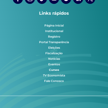
Links rápidos
Página Inicial
Institucional
Registro
Portal Transparência
Eleições
Fiscalização
Notícias
Eventos
Cursos
TV Economista
Fale Conosco