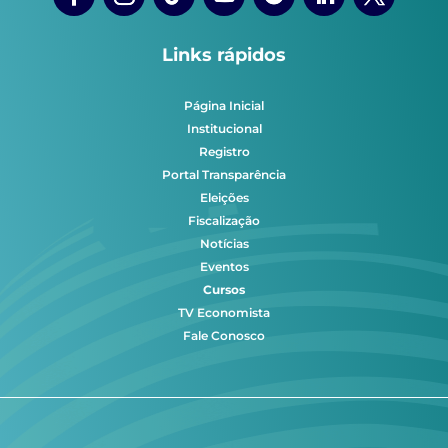
Links rápidos
Página Inicial
Institucional
Registro
Portal Transparência
Eleições
Fiscalização
Notícias
Eventos
Cursos
TV Economista
Fale Conosco