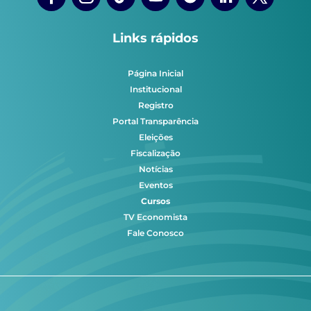
Links rápidos
Página Inicial
Institucional
Registro
Portal Transparência
Eleições
Fiscalização
Notícias
Eventos
Cursos
TV Economista
Fale Conosco