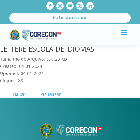
Fale Conosco
LETTERE ESCOLA DE IDIOMAS
Tamanho do Arquivo: 398.23 KB
Created: 04-01-2024
Updated: 04-01-2024
Cliques: 88
Baixar
Visualizar