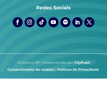
Redes Sociais
©Corecon-SP | Desenvolvido por
CityPubli
Consentimento de cookies
|
Políticas de Privacidade