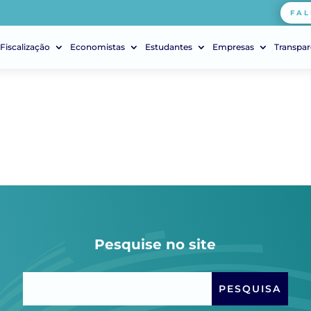
FAL
Fiscalização
Economistas
Estudantes
Empresas
Transpar
Pesquise no site