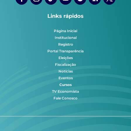
Links rápidos
Página Inicial
Institucional
Registro
Portal Transparência
Eleições
Fiscalização
Notícias
Eventos
Cursos
TV Economista
Fale Conosco