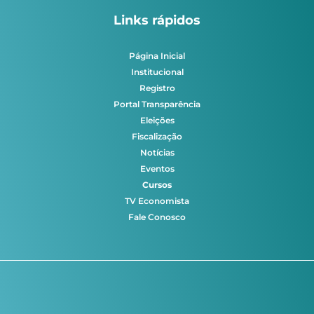
Links rápidos
Página Inicial
Institucional
Registro
Portal Transparência
Eleições
Fiscalização
Notícias
Eventos
Cursos
TV Economista
Fale Conosco