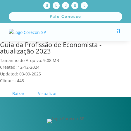
Fale Conosco
Guia da Profissão de Economista -
atualização 2023
Tamanho do Arquivo: 9.08 MB
Created: 12-12-2024
Updated: 03-09-2025
Cliques: 448
Baixar
Visualizar