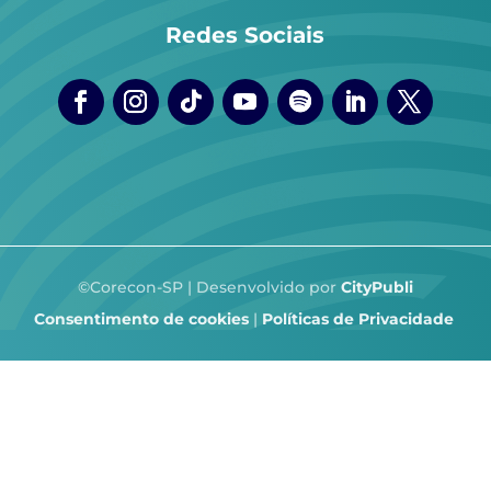
Redes Sociais
©Corecon-SP | Desenvolvido por
CityPubli
Consentimento de cookies
|
Políticas de Privacidade