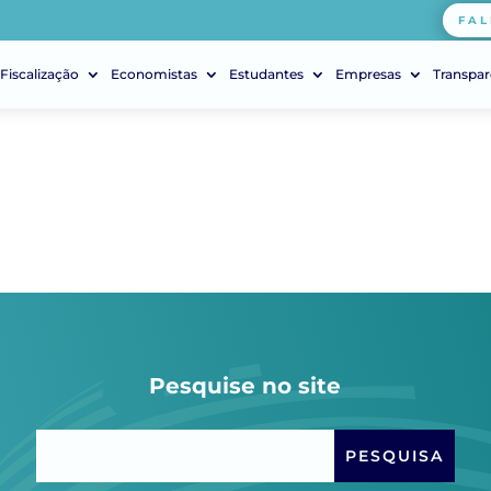
FAL
Fiscalização
Economistas
Estudantes
Empresas
Transpar
Pesquise no site