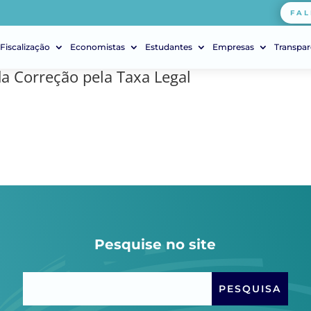
FAL
Fiscalização
Economistas
Estudantes
Empresas
Transpar
a Correção pela Taxa Legal
Pesquise no site