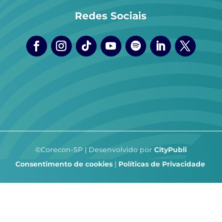
Redes Sociais
©Corecon-SP | Desenvolvido por
CityPubli
Consentimento de cookies
|
Políticas de Privacidade