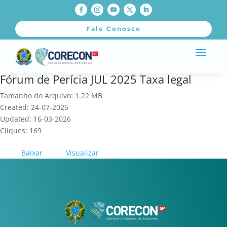
Fale Conosco
Fórum de Perícia JUL 2025 Taxa legal
Tamanho do Arquivo: 1.22 MB
Created: 24-07-2025
Updated: 16-03-2026
Cliques: 169
Baixar
Visualizar