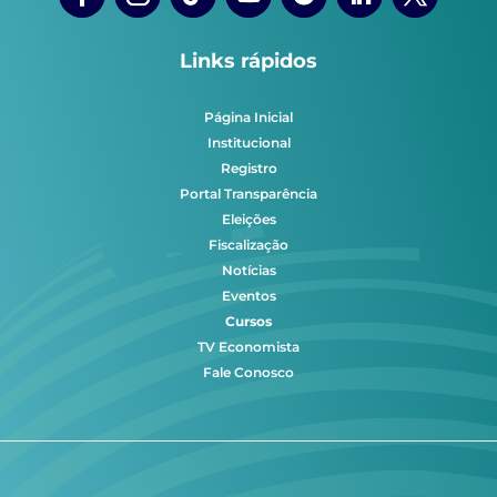
Links rápidos
Página Inicial
Institucional
Registro
Portal Transparência
Eleições
Fiscalização
Notícias
Eventos
Cursos
TV Economista
Fale Conosco