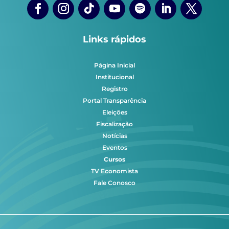
Links rápidos
Página Inicial
Institucional
Registro
Portal Transparência
Eleições
Fiscalização
Notícias
Eventos
Cursos
TV Economista
Fale Conosco