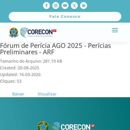
Fale Conosco
Fórum de Perícia AGO 2025 - Perícias
Preliminares - ARF
Tamanho do Arquivo: 281.19 KB
Created: 20-08-2025
Updated: 16-03-2026
Cliques: 53
Baixar
Visualizar