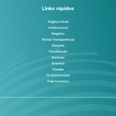
Links rápidos
Página Inicial
Institucional
Registro
Portal Transparência
Eleições
Fiscalização
Notícias
Eventos
Cursos
TV Economista
Fale Conosco