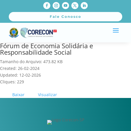
Fale Conosco
Fórum de Economia Solidária e
Responsabilidade Social
Tamanho do Arquivo: 473.82 KB
Created: 26-02-2024
Updated: 12-02-2026
Cliques: 229
Baixar
Visualizar