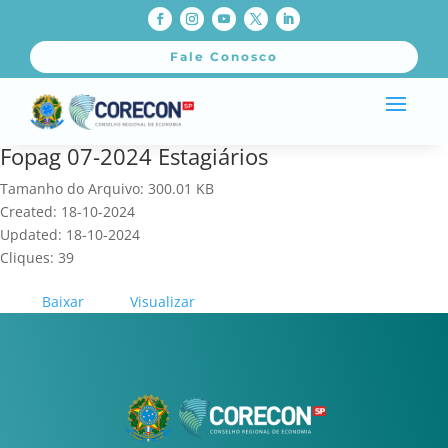
Fale Conosco
Fopag 07-2024 Estagiários
Tamanho do Arquivo: 300.01 KB
Created: 18-10-2024
Updated: 18-10-2024
Cliques: 39
Baixar
Visualizar