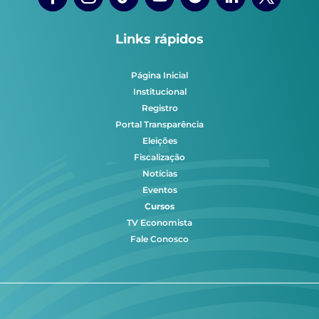
Links rápidos
Página Inicial
Institucional
Registro
Portal Transparência
Eleições
Fiscalização
Notícias
Eventos
Cursos
TV Economista
Fale Conosco