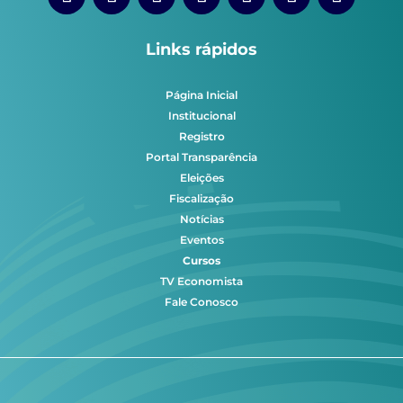
Links rápidos
Página Inicial
Institucional
Registro
Portal Transparência
Eleições
Fiscalização
Notícias
Eventos
Cursos
TV Economista
Fale Conosco