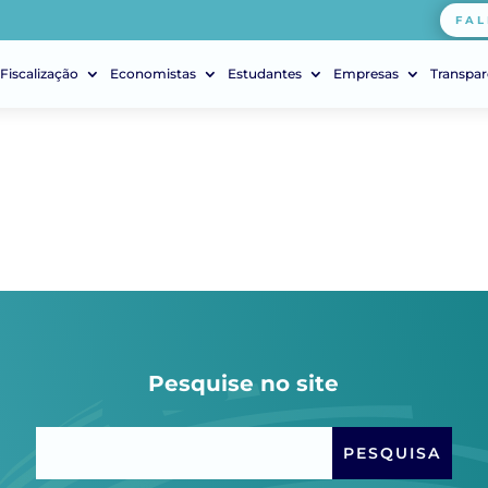
FAL
Fiscalização
Economistas
Estudantes
Empresas
Transpar
Pesquise no site