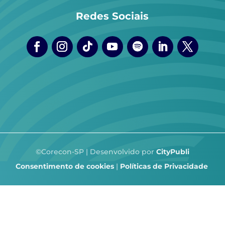
Redes Sociais
©Corecon-SP | Desenvolvido por
CityPubli
Consentimento de cookies
|
Políticas de Privacidade