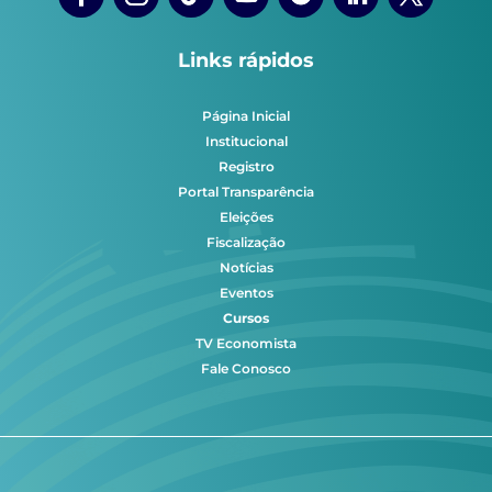
Links rápidos
Página Inicial
Institucional
Registro
Portal Transparência
Eleições
Fiscalização
Notícias
Eventos
Cursos
TV Economista
Fale Conosco