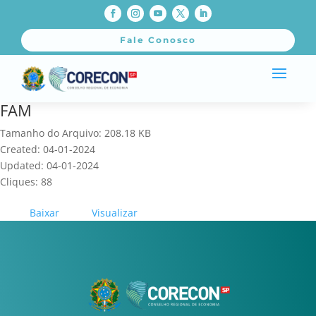
Fale Conosco
FAM
Tamanho do Arquivo: 208.18 KB
Created: 04-01-2024
Updated: 04-01-2024
Cliques: 88
Baixar
Visualizar