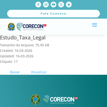
Fale Conosco
Estudo_Taxa_Legal
Tamanho do Arquivo: 75.95 KB
Created: 16-03-2026
Updated: 16-03-2026
Cliques: 17
Baixar
Visualizar