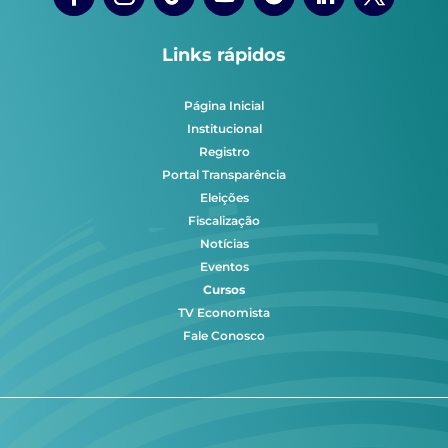
Links rápidos
Página Inicial
Institucional
Registro
Portal Transparência
Eleições
Fiscalização
Notícias
Eventos
Cursos
TV Economista
Fale Conosco