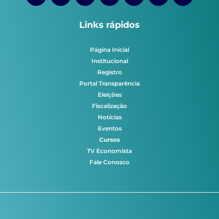
Links rápidos
Página Inicial
Institucional
Registro
Portal Transparência
Eleições
Fiscalização
Notícias
Eventos
Cursos
TV Economista
Fale Conosco