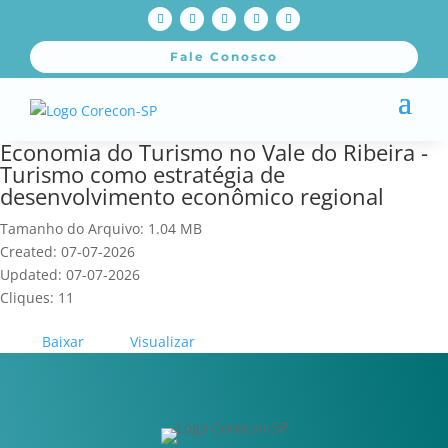
Fale Conosco
Economia do Turismo no Vale do Ribeira -
Turismo como estratégia de
desenvolvimento econômico regional
Tamanho do Arquivo: 1.04 MB
Created: 07-07-2026
Updated: 07-07-2026
Cliques: 11
Baixar
Visualizar