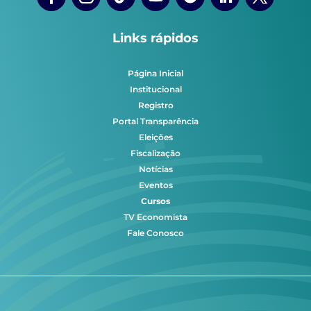
Links rápidos
Página Inicial
Institucional
Registro
Portal Transparência
Eleições
Fiscalização
Notícias
Eventos
Cursos
TV Economista
Fale Conosco