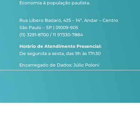
Economia à população paulista.
Rua Líbero Badaró, 425 – 14º. Andar – Centro
São Paulo – SP | 01009-905
(11) 3291-8700 / 11 97330-7884
Horário de Atendimento Presencial:
De segunda a sexta, das 9h às 17h30
Encarregado de Dados: Júlio Poloni