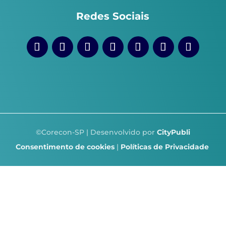
Redes Sociais
©Corecon-SP | Desenvolvido por
CityPubli
Consentimento de cookies
|
Políticas de Privacidade