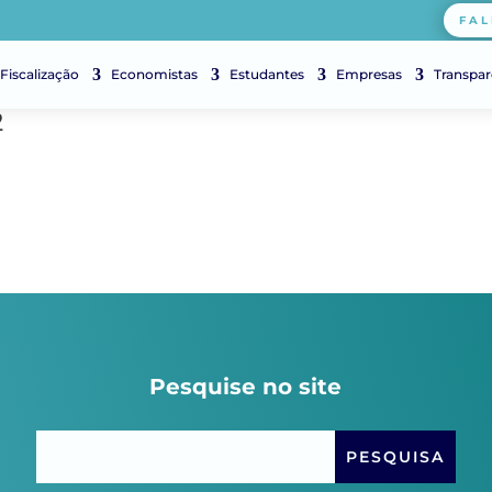
FAL
Fiscalização
Economistas
Estudantes
Empresas
Transpar
2
Pesquise no site