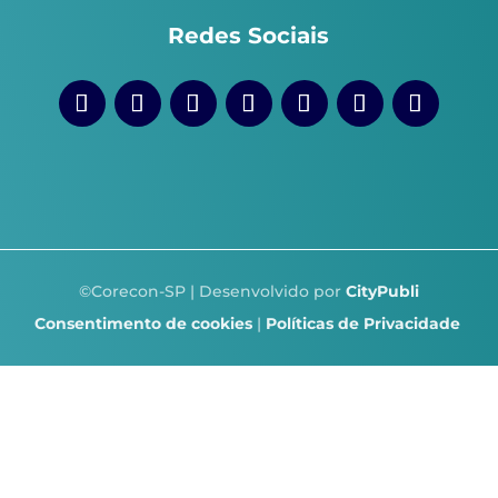
Redes Sociais
©Corecon-SP | Desenvolvido por
CityPubli
Consentimento de cookies
|
Políticas de Privacidade