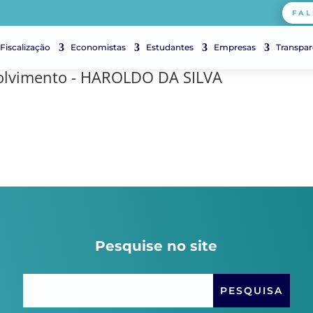
FAL
Fiscalização
Economistas
Estudantes
Empresas
Transpar
olvimento - HAROLDO DA SILVA
Pesquise no site