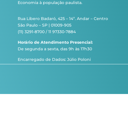
Economia à população paulista.
Rua Líbero Badaró, 425 – 14º. Andar – Centro
São Paulo – SP | 01009-905
(11) 3291-8700 / 11 97330-7884
Horário de Atendimento Presencial:
De segunda a sexta, das 9h às 17h30
Encarregado de Dados: Júlio Poloni