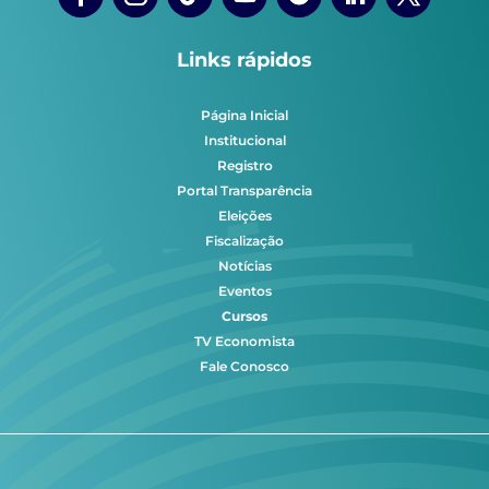
Links rápidos
Página Inicial
Institucional
Registro
Portal Transparência
Eleições
Fiscalização
Notícias
Eventos
Cursos
TV Economista
Fale Conosco