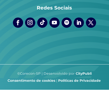
Redes Sociais
©Corecon-SP | Desenvolvido por
CityPubli
Consentimento de cookies
|
Políticas de Privacidade