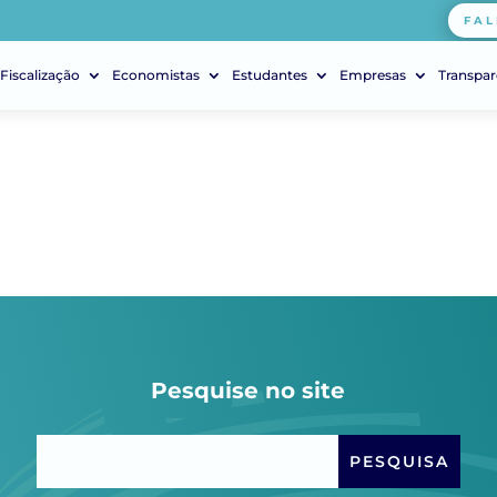
FAL
Fiscalização
Economistas
Estudantes
Empresas
Transpar
Pesquise no site