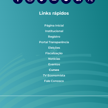
Links rápidos
Página Inicial
Institucional
Registro
Portal Transparência
Eleições
Fiscalização
Notícias
Eventos
Cursos
TV Economista
Fale Conosco