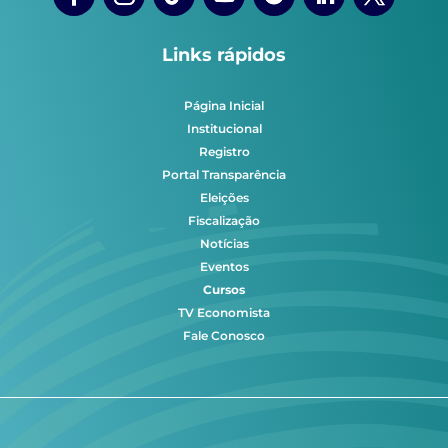
Links rápidos
Página Inicial
Institucional
Registro
Portal Transparência
Eleições
Fiscalização
Notícias
Eventos
Cursos
TV Economista
Fale Conosco