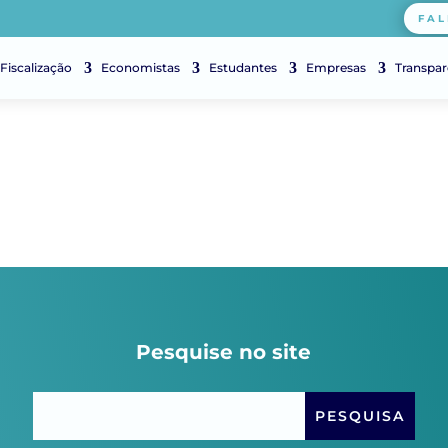
FAL
Fiscalização
Economistas
Estudantes
Empresas
Transpar
Pesquise no site