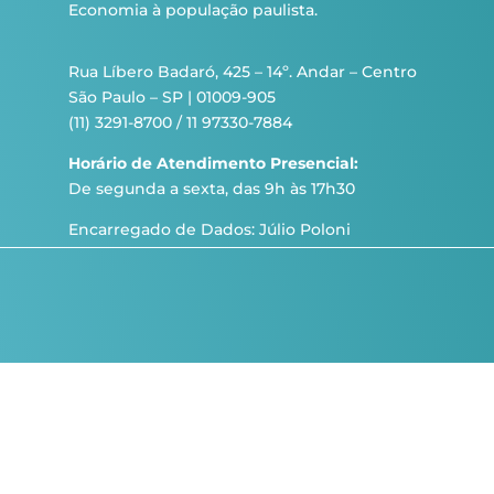
Economia à população paulista.
Rua Líbero Badaró, 425 – 14º. Andar – Centro
São Paulo – SP | 01009-905
(11) 3291-8700 / 11 97330-7884
Horário de Atendimento Presencial:
De segunda a sexta, das 9h às 17h30
Encarregado de Dados: Júlio Poloni