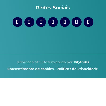
Redes Sociais
©Corecon-SP | Desenvolvido por
CityPubli
Consentimento de cookies
|
Políticas de Privacidade