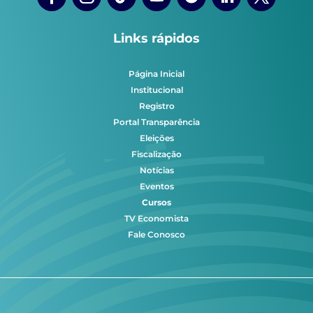
Links rápidos
Página Inicial
Institucional
Registro
Portal Transparência
Eleições
Fiscalização
Notícias
Eventos
Cursos
TV Economista
Fale Conosco