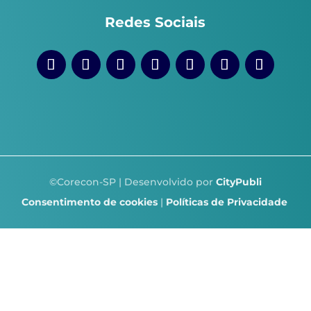
Redes Sociais
©Corecon-SP | Desenvolvido por
CityPubli
Consentimento de cookies
|
Políticas de Privacidade