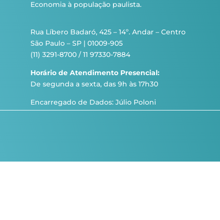
Economia à população paulista.
Rua Líbero Badaró, 425 – 14º. Andar – Centro
São Paulo – SP | 01009-905
(11) 3291-8700 / 11 97330-7884
Horário de Atendimento Presencial:
De segunda a sexta, das 9h às 17h30
Encarregado de Dados: Júlio Poloni