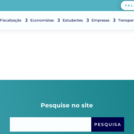
FAL
Fiscalização
Economistas
Estudantes
Empresas
Transpar
Pesquise no site