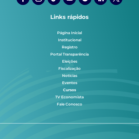
Links rápidos
Página Inicial
Institucional
Registro
Portal Transparência
Eleições
Fiscalização
Notícias
Eventos
Cursos
TV Economista
Fale Conosco