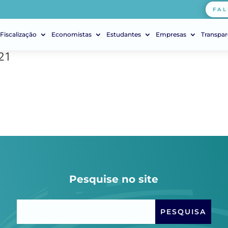
FAL
Fiscalização
Economistas
Estudantes
Empresas
Transpar
21
Pesquise no site