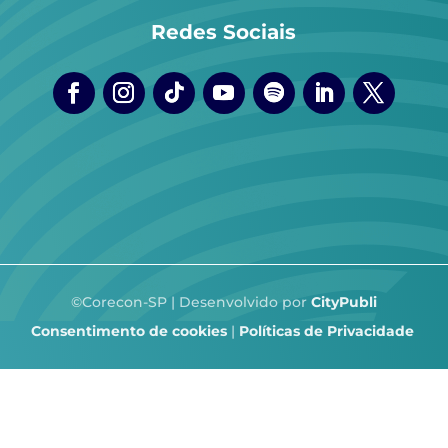
Redes Sociais
©Corecon-SP | Desenvolvido por
CityPubli
Consentimento de cookies
|
Políticas de Privacidade