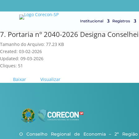
Institucional
Registros
7. Portaria nº 2040-2026 Designa Conselhei
Tamanho do Arquivo: 77.23 KB
Created: 03-02-2026
Updated: 09-03-2026
Cliques: 51
Baixar
Visualizar
O Conselho Regional de Economia – 2ª Região