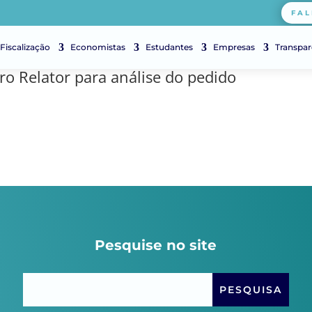
FAL
Fiscalização
Economistas
Estudantes
Empresas
Transpar
ro Relator para análise do pedido
Pesquise no site