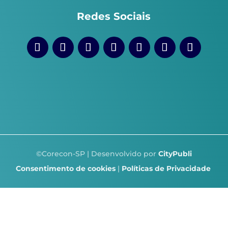
Redes Sociais
©Corecon-SP | Desenvolvido por
CityPubli
Consentimento de cookies
|
Políticas de Privacidade