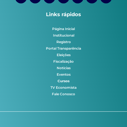
Links rápidos
Página Inicial
Institucional
Registro
Portal Transparência
Eleições
Fiscalização
Notícias
Eventos
Cursos
TV Economista
Fale Conosco