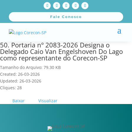
Fale Conosco
50. Portaria nº 2083-2026 Designa o
Delegado Caio Van Engelshoven Do Lago
como representante do Corecon-SP
Tamanho do Arquivo: 79.30 KB
Created: 26-03-2026
Updated: 26-03-2026
Cliques: 28
Baixar
Visualizar