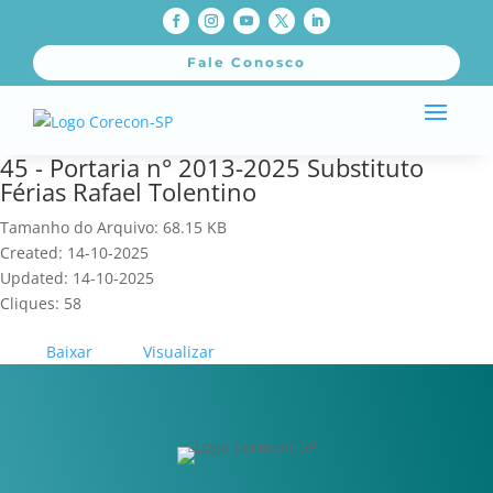
Fale Conosco
45 - Portaria n° 2013-2025 Substituto
Férias Rafael Tolentino
Tamanho do Arquivo: 68.15 KB
Created: 14-10-2025
Updated: 14-10-2025
Cliques: 58
Baixar
Visualizar