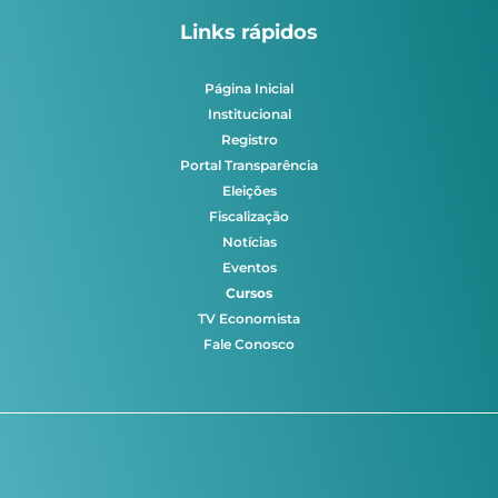
Links rápidos
Página Inicial
Institucional
Registro
Portal Transparência
Eleições
Fiscalização
Notícias
Eventos
Cursos
TV Economista
Fale Conosco