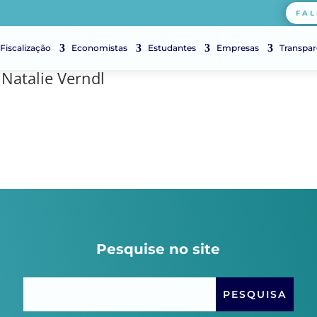
FAL
Fiscalização
Economistas
Estudantes
Empresas
Transpar
Natalie Verndl
Pesquise no site