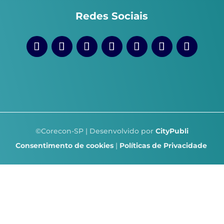
Redes Sociais
©Corecon-SP | Desenvolvido por
CityPubli
Consentimento de cookies
|
Políticas de Privacidade