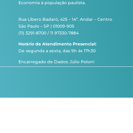
Economia à população paulista.
Rua Líbero Badaró, 425 – 14º. Andar – Centro
São Paulo – SP | 01009-905
(11) 3291-8700 / 11 97330-7884
Horário de Atendimento Presencial:
De segunda a sexta, das 9h às 17h30
Encarregado de Dados: Júlio Poloni