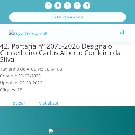
Fale Conosco
42. Portaria nº 2075-2026 Designa o
Conselheiro Carlos Alberto Cordeiro da
Silva
Tamanho do Arquivo: 78.64 KB
Created: 09-03-2026
Updated: 09-03-2026
Cliques: 28
Baixar
Visualizar