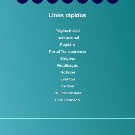
Links rápidos
Página Inicial
Institucional
Registro
Portal Transparência
Eleições
Fiscalização
Notícias
Eventos
Cursos
TV Economista
Fale Conosco