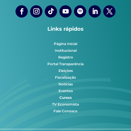
Links rápidos
Página Inicial
Institucional
Registro
Portal Transparência
Eleições
Fiscalização
Notícias
Eventos
Cursos
TV Economista
Fale Conosco