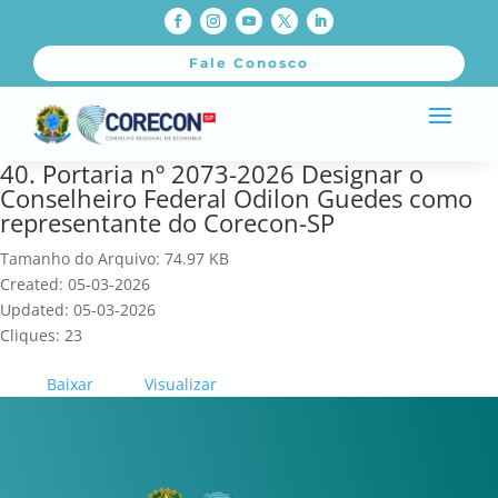
Fale Conosco
40. Portaria nº 2073-2026 Designar o
Conselheiro Federal Odilon Guedes como
representante do Corecon-SP
Tamanho do Arquivo: 74.97 KB
Created: 05-03-2026
Updated: 05-03-2026
Cliques: 23
Baixar
Visualizar