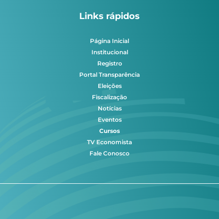
Links rápidos
Página Inicial
Institucional
Registro
Portal Transparência
Eleições
Fiscalização
Notícias
Eventos
Cursos
TV Economista
Fale Conosco