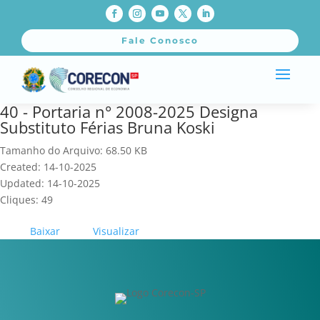
Fale Conosco
40 - Portaria n° 2008-2025 Designa
Substituto Férias Bruna Koski
Tamanho do Arquivo: 68.50 KB
Created: 14-10-2025
Updated: 14-10-2025
Cliques: 49
Baixar
Visualizar