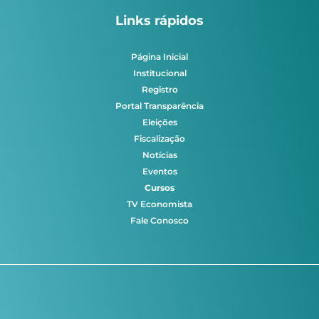
Links rápidos
Página Inicial
Institucional
Registro
Portal Transparência
Eleições
Fiscalização
Notícias
Eventos
Cursos
TV Economista
Fale Conosco