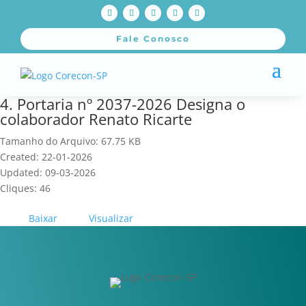
Fale Conosco
4. Portaria nº 2037-2026 Designa o
colaborador Renato Ricarte
Tamanho do Arquivo: 67.75 KB
Created: 22-01-2026
Updated: 09-03-2026
Cliques: 46
Baixar
Visualizar