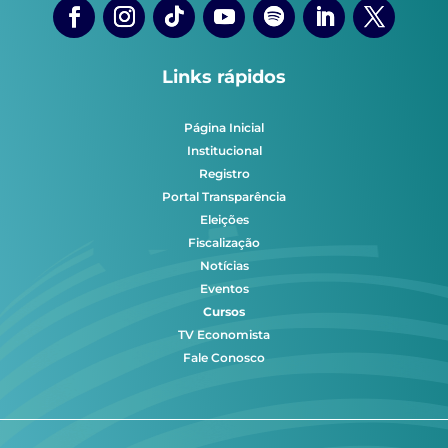
Links rápidos
Página Inicial
Institucional
Registro
Portal Transparência
Eleições
Fiscalização
Notícias
Eventos
Cursos
TV Economista
Fale Conosco