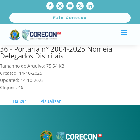
Fale Conosco
36 - Portaria n° 2004-2025 Nomeia
Delegados Distritais
Tamanho do Arquivo: 75.54 KB
Created: 14-10-2025
Updated: 14-10-2025
Cliques: 46
Baixar
Visualizar