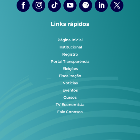
Links rápidos
Página Inicial
Institucional
Registro
Portal Transparência
Eleições
Fiscalização
Notícias
Eventos
Cursos
TV Economista
Fale Conosco