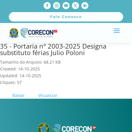
Fale Conosco
35 - Portaria n° 2003-2025 Designa
substituto férias Julio Poloni
Tamanho do Arquivo: 68.21 KB
Created: 14-10-2025
Updated: 14-10-2025
Cliques: 57
Baixar
Visualizar