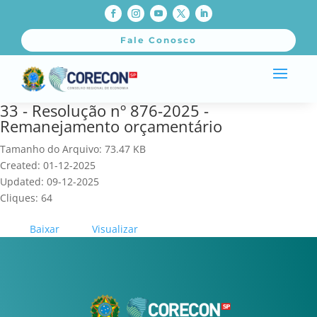
Fale Conosco
33 - Resolução nº 876-2025 -
Remanejamento orçamentário
Tamanho do Arquivo: 73.47 KB
Created: 01-12-2025
Updated: 09-12-2025
Cliques: 64
Baixar
Visualizar