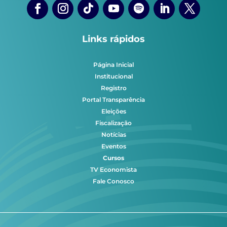
Links rápidos
Página Inicial
Institucional
Registro
Portal Transparência
Eleições
Fiscalização
Notícias
Eventos
Cursos
TV Economista
Fale Conosco