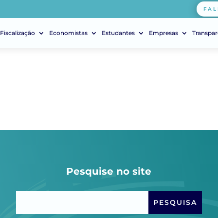
FAL
Fiscalização
Economistas
Estudantes
Empresas
Transpar
Pesquise no site