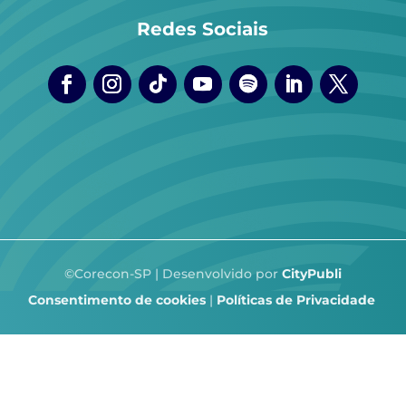
Redes Sociais
©Corecon-SP | Desenvolvido por
CityPubli
Consentimento de cookies
|
Políticas de Privacidade