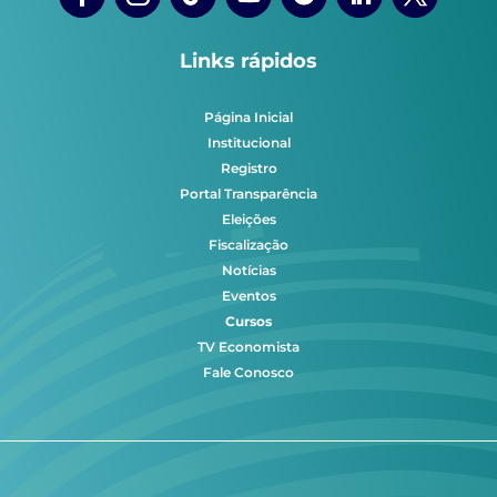
Links rápidos
Página Inicial
Institucional
Registro
Portal Transparência
Eleições
Fiscalização
Notícias
Eventos
Cursos
TV Economista
Fale Conosco