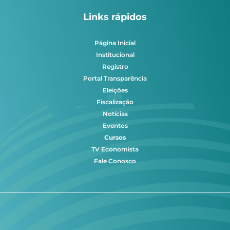
Links rápidos
Página Inicial
Institucional
Registro
Portal Transparência
Eleições
Fiscalização
Notícias
Eventos
Cursos
TV Economista
Fale Conosco