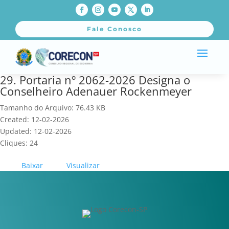
Fale Conosco
29. Portaria nº 2062-2026 Designa o
Conselheiro Adenauer Rockenmeyer
Tamanho do Arquivo: 76.43 KB
Created: 12-02-2026
Updated: 12-02-2026
Cliques: 24
Baixar
Visualizar